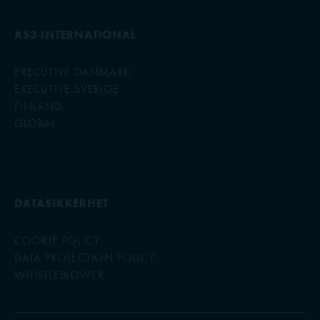
AS3 INTERNATIONAL
EXECUTIVE DANMARK
EXECUTIVE SVERIGE
FINLAND
GLOBAL
DATASIKKERHET
COOKIE POLICY
DATA PROTECTION POLICY
WHISTLEBLOWER