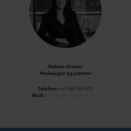
Helene Graver
Hodejeger og partner
Telefon:
+47 940 85 000
Mail:
helene.graver@gmail.com