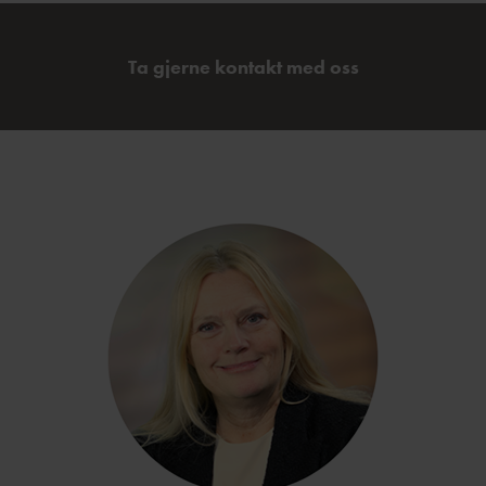
Ta gjerne kontakt med oss